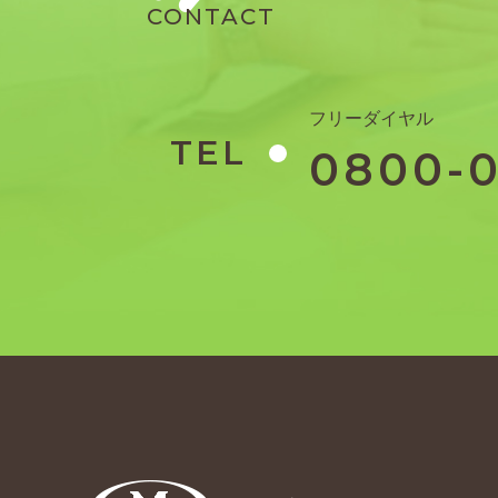
CONTACT
フリーダイヤル
TEL
0800-0