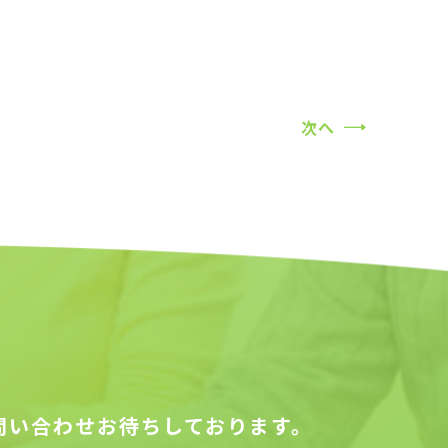
次へ
問い合わせお待ちしております。