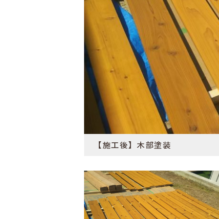
【施工後】木部塗装