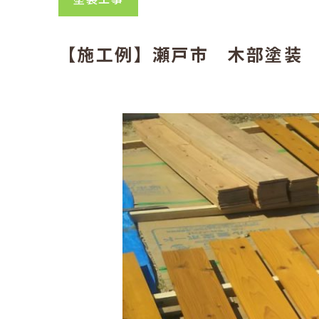
【施工例】瀬戸市 木部塗装