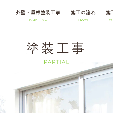
外壁・屋根塗装工事
施工の流れ
施
PAINTING
FLOW
W
塗装工事
PARTIAL