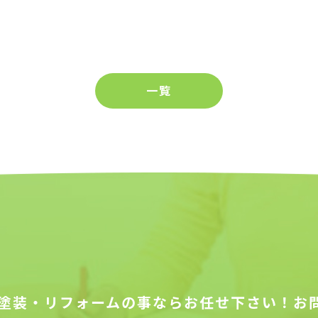
一覧
塗装・リフォームの事ならお任せ下さい！お