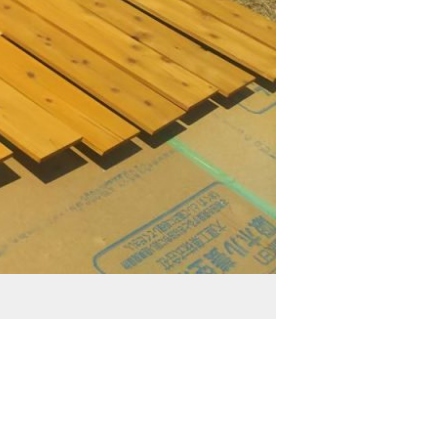
【施工前】木部塗