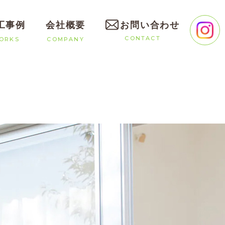
工事例
会社概要
お問い合わせ
CONTACT
ORKS
COMPANY