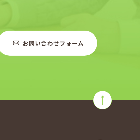
お問い合わせフォーム