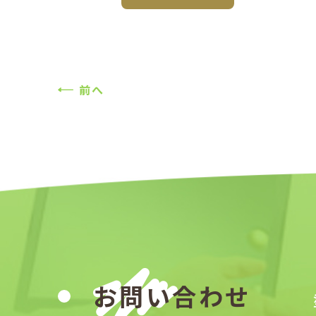
前へ
お問い合わせ