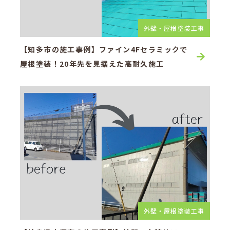
外壁・屋根塗装工事
【知多市の施工事例】ファイン4Fセラミックで
屋根塗装！20年先を見据えた高耐久施工
外壁・屋根塗装工事