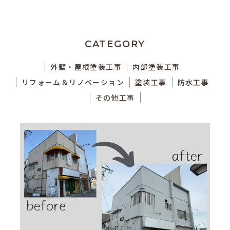
CATEGORY
外壁・屋根塗装工事
内部塗装工事
リフォーム＆リノベーション
塗装工事
防水工事
その他工事