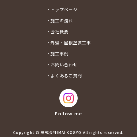
・トップページ
・施工の流れ
・会社概要
・外壁・屋根塗装工事
・施工事例
・お問い合わせ
・よくあるご質問
Follow me
Copyright © 株式会社IMAI KOGYO All rights reserved.