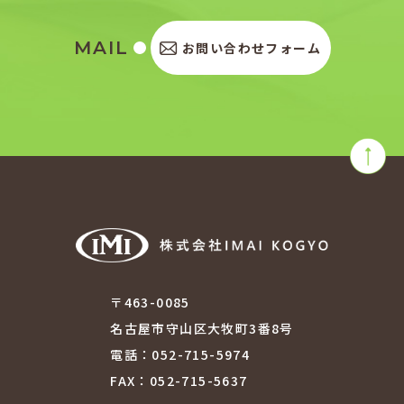
MAIL
お問い合わせフォーム
〒463-0085
名古屋市守山区大牧町3番8号
電話：052-715-5974
FAX：052-715-5637