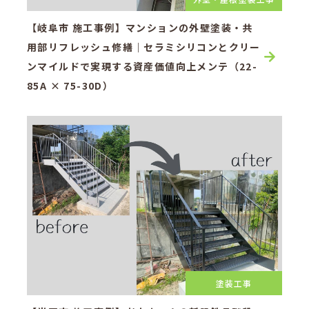
【岐阜市 施工事例】マンションの外壁塗装・共
用部リフレッシュ修繕｜セラミシリコンとクリー
ンマイルドで実現する資産価値向上メンテ（22-
85A × 75-30D）
塗装工事