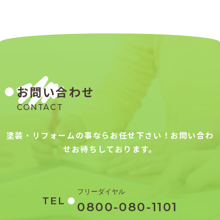
お問い合わせ
CONTACT
塗装・リフォームの事ならお任せ下さい！お問い合わ
せお待ちしております。
フリーダイヤル
TEL
0800-080-1101