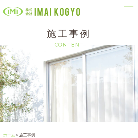
施工事例
CONTENT
ホーム
>
施工事例