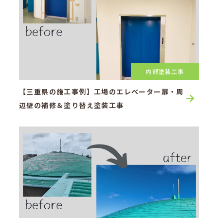
内部塗装工事
【三重県の施工事例】工場のエレベーター扉・周
辺壁の補修＆塗り替え塗装工事