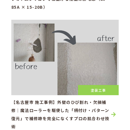
85A × 15-20B）
塗装工事
【名古屋市 施工事例】外壁のひび割れ・欠損補
修｜魔法ローラーを駆使した「柄付け・パターン
復元」で補修跡を完全になくすプロの肌合わせ技
術