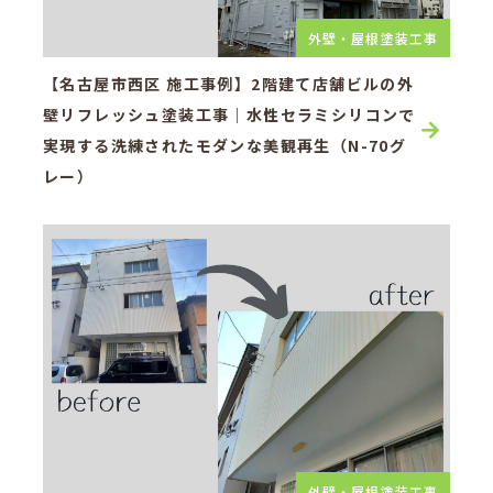
外壁・屋根塗装工事
【名古屋市西区 施工事例】2階建て店舗ビルの外
壁リフレッシュ塗装工事｜水性セラミシリコンで
実現する洗練されたモダンな美観再生（N-70グ
レー）
外壁・屋根塗装工事