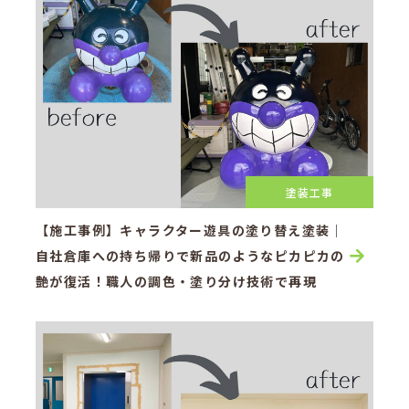
塗装工事
【施工事例】キャラクター遊具の塗り替え塗装｜
自社倉庫への持ち帰りで新品のようなピカピカの
艶が復活！職人の調色・塗り分け技術で再現