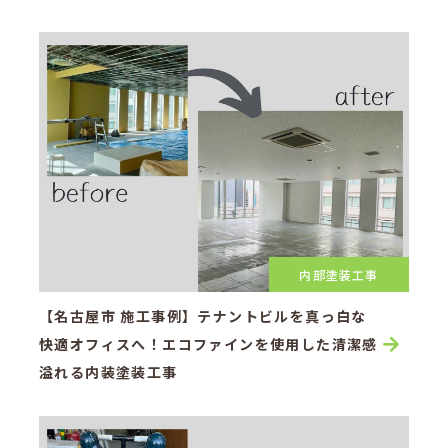
内部塗装工事
【名古屋市 施工事例】テナントビルを真っ白な
快適オフィスへ！エコファインを使用した清潔感
溢れる内装塗装工事