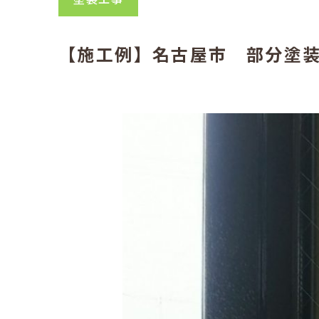
【施工例】名古屋市 部分塗