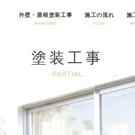
外壁・屋根塗装工事
施工の流れ
施
PAINTING
FLOW
W
塗装工事
PARTIAL