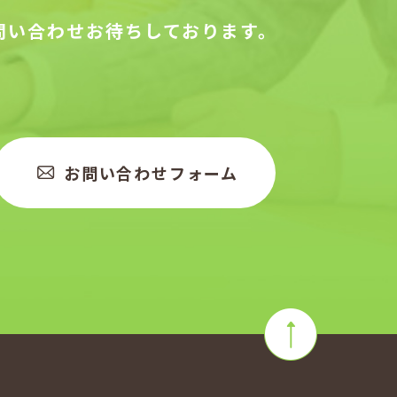
問い合わせお待ちしております。
お問い合わせフォーム