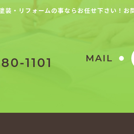
塗装・リフォームの事ならお任せ下さい！お
MAIL
80-1101