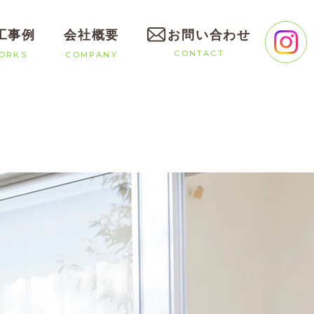
工事例
会社概要
お問い合わせ
CONTACT
ORKS
COMPANY