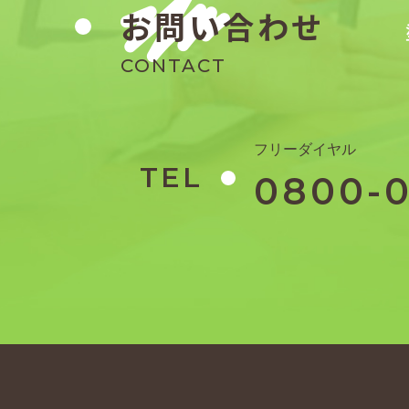
お問い合わせ
CONTACT
フリーダイヤル
TEL
0800-0