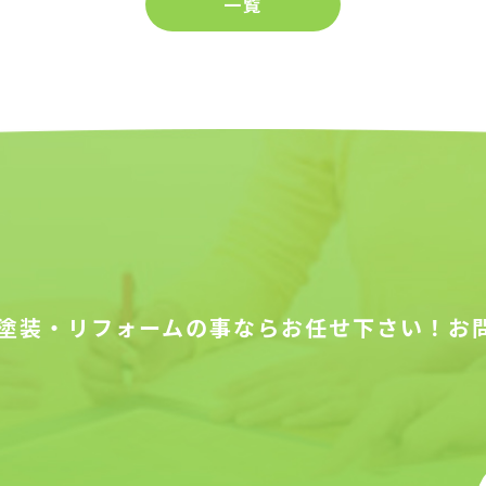
一覧
塗装・リフォームの事ならお任せ下さい！お