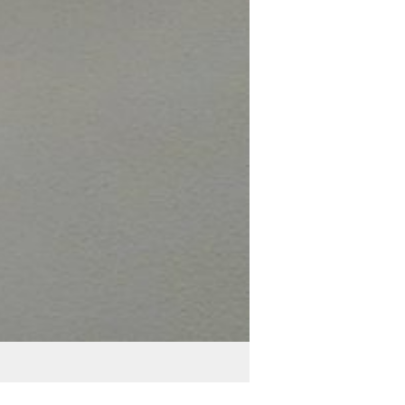
After