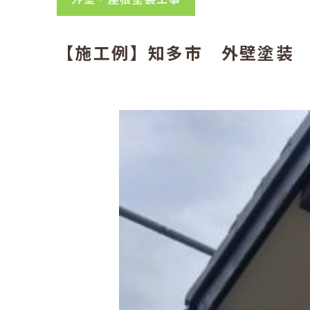
【施工例】知多市 外壁塗装