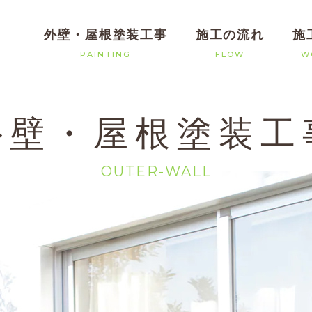
外壁・屋根塗装工事
施工の流れ
施
PAINTING
FLOW
W
外壁・屋根塗装工
OUTER-WALL