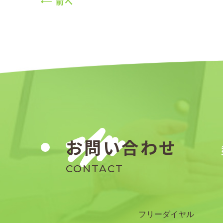
前へ
お問い合わせ
CONTACT
フリーダイヤル