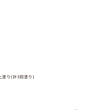
塗り(計3回塗り)