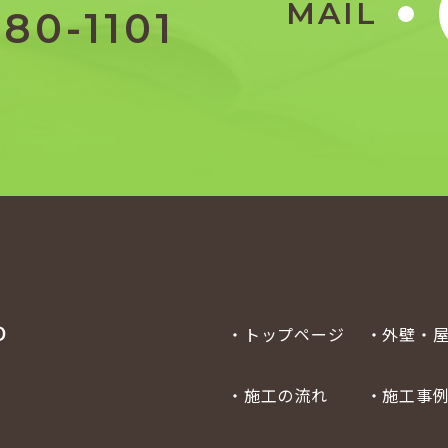
MAIL
80-1101
・トップページ
・外壁・
・施工の流れ
・施工事