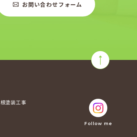
お問い合わせフォーム
屋根塗装工事
例
Follow me