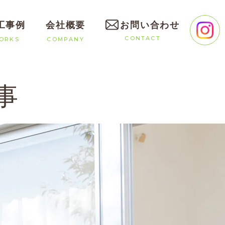
工事例
会社概要
お問い合わせ
CONTACT
ORKS
COMPANY
事