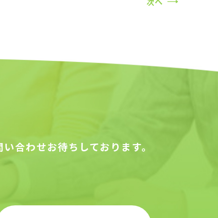
次へ
問い合わせお待ちしております。