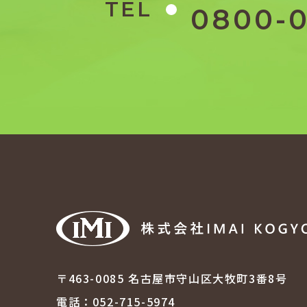
TEL
0800-0
〒463-0085
名古屋市守山区大牧町3番8号
電話：052-715-5974